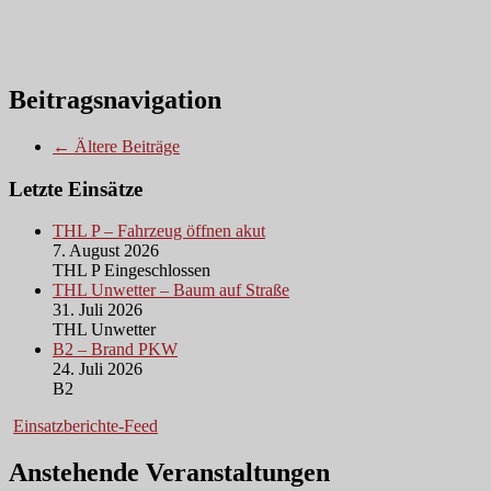
Beitragsnavigation
← Ältere Beiträge
Letzte Einsätze
THL P – Fahrzeug öffnen akut
7. August 2026
THL P Eingeschlossen
THL Unwetter – Baum auf Straße
31. Juli 2026
THL Unwetter
B2 – Brand PKW
24. Juli 2026
B2
Einsatzberichte-Feed
Anstehende Veranstaltungen