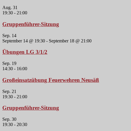
Aug.
31
19:30
-
21:00
Gruppenführer-Sitzung
Sep.
14
September 14 @ 19:30
-
September 18 @ 21:00
Übungen LG 3/1/2
Sep.
19
14:30
-
16:00
Großeinsatzübung Feuerwehren Neusäß
Sep.
21
19:30
-
21:00
Gruppenführer-Sitzung
Sep.
30
19:30
-
20:30