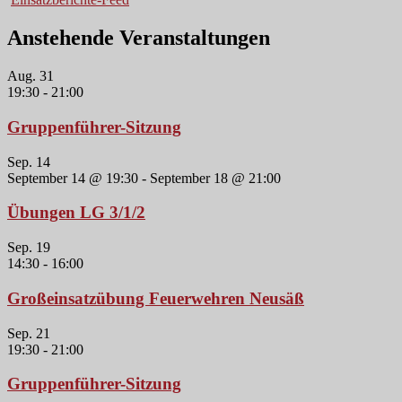
Anstehende Veranstaltungen
Aug.
31
19:30
-
21:00
Gruppenführer-Sitzung
Sep.
14
September 14 @ 19:30
-
September 18 @ 21:00
Übungen LG 3/1/2
Sep.
19
14:30
-
16:00
Großeinsatzübung Feuerwehren Neusäß
Sep.
21
19:30
-
21:00
Gruppenführer-Sitzung