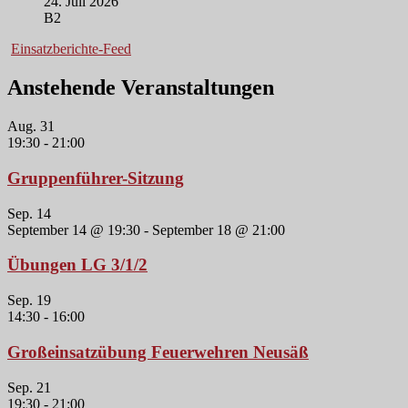
24. Juli 2026
B2
Einsatzberichte-Feed
Anstehende Veranstaltungen
Aug.
31
19:30
-
21:00
Gruppenführer-Sitzung
Sep.
14
September 14 @ 19:30
-
September 18 @ 21:00
Übungen LG 3/1/2
Sep.
19
14:30
-
16:00
Großeinsatzübung Feuerwehren Neusäß
Sep.
21
19:30
-
21:00