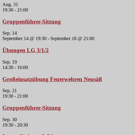
Aug.
31
19:30
-
21:00
Gruppenführer-Sitzung
Sep.
14
September 14 @ 19:30
-
September 18 @ 21:00
Übungen LG 3/1/2
Sep.
19
14:30
-
16:00
Großeinsatzübung Feuerwehren Neusäß
Sep.
21
19:30
-
21:00
Gruppenführer-Sitzung
Sep.
30
19:30
-
20:30