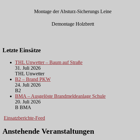
Montage der Absturz-Sicherungs Leine
Demontage Holzbrett
Letzte Einsätze
THL Unwetter – Baum auf Straße
31. Juli 2026
THL Unwetter
B2 – Brand PKW
24. Juli 2026
B2
BMA – Ausgelöste Brandmeldeanlage Schule
20. Juli 2026
B BMA
Einsatzberichte-Feed
Anstehende Veranstaltungen