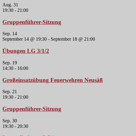
Aug.
31
19:30
-
21:00
Gruppenführer-Sitzung
Sep.
14
September 14 @ 19:30
-
September 18 @ 21:00
Übungen LG 3/1/2
Sep.
19
14:30
-
16:00
Großeinsatzübung Feuerwehren Neusäß
Sep.
21
19:30
-
21:00
Gruppenführer-Sitzung
Sep.
30
19:30
-
20:30