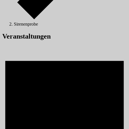
Sirenenprobe
Veranstaltungen