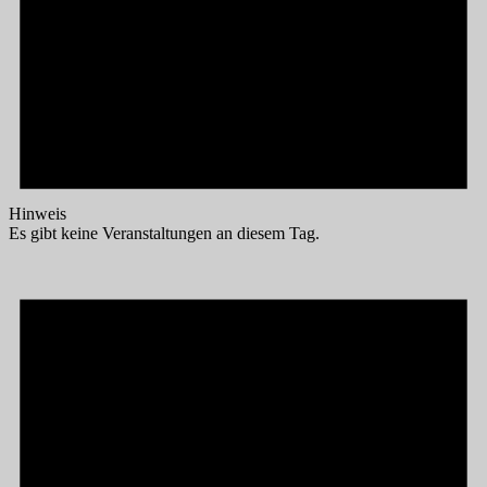
Hinweis
Es gibt keine Veranstaltungen an diesem Tag.