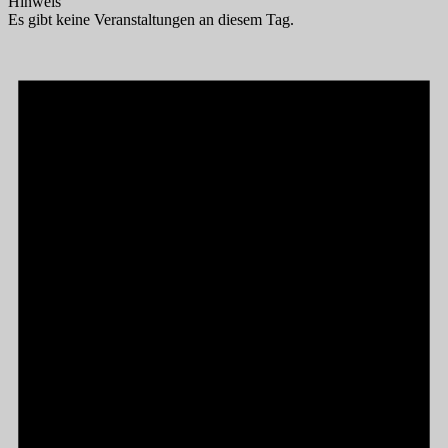
Hinweis
Es gibt keine Veranstaltungen an diesem Tag.