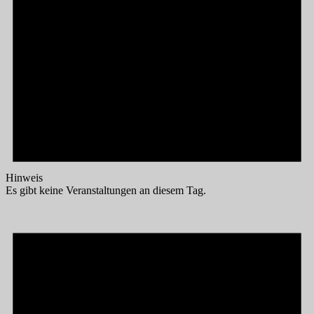
Hinweis
Es gibt keine Veranstaltungen an diesem Tag.