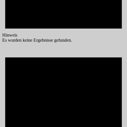
Hinweis
Es wurden keine Ergebnisse gefunden.