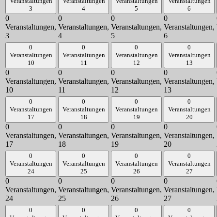
Veranstaltungen
Veranstaltungen
Veranstaltungen
Veranstaltungen
3
4
5
6
0
0
0
0
Veranstaltungen,
Veranstaltungen,
Veranstaltungen,
Veranstaltungen,
3
4
5
6
0
0
0
0
Veranstaltungen
Veranstaltungen
Veranstaltungen
Veranstaltungen
10
11
12
13
0
0
0
0
Veranstaltungen,
Veranstaltungen,
Veranstaltungen,
Veranstaltungen,
10
11
12
13
0
0
0
0
Veranstaltungen
Veranstaltungen
Veranstaltungen
Veranstaltungen
17
18
19
20
0
0
0
0
Veranstaltungen,
Veranstaltungen,
Veranstaltungen,
Veranstaltungen,
17
18
19
20
0
0
0
0
Veranstaltungen
Veranstaltungen
Veranstaltungen
Veranstaltungen
24
25
26
27
0
0
0
0
Veranstaltungen,
Veranstaltungen,
Veranstaltungen,
Veranstaltungen,
24
25
26
27
0
0
0
0