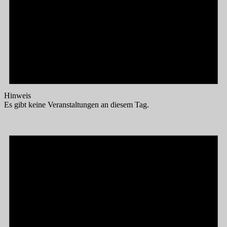
Hinweis
Es gibt keine Veranstaltungen an diesem Tag.