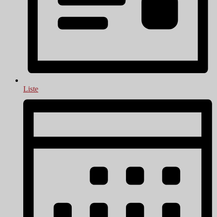
Liste