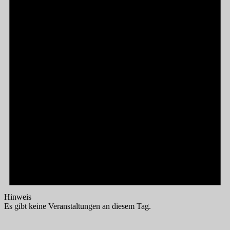
Hinweis
Es gibt keine Veranstaltungen an diesem Tag.