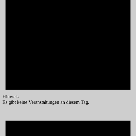
Hinweis
Es gibt keine Veranstaltungen an diesem Tag.