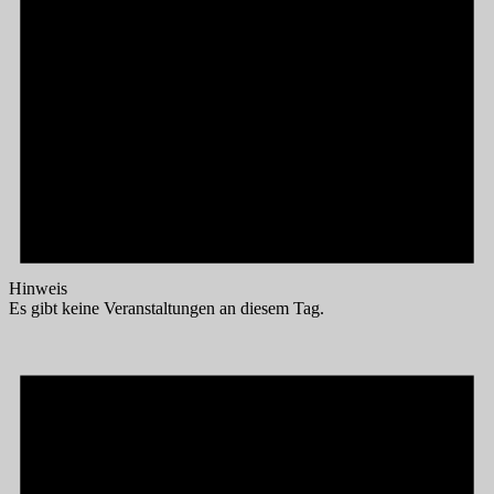
Hinweis
Es gibt keine Veranstaltungen an diesem Tag.