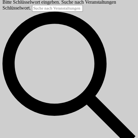
Bitte Schlüsselwort eingeben. Suche nach Veranstaltungen
Schlüsselwort.