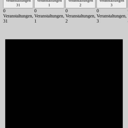
Veranstaltungen
Veranstaltungen
Veranstaltungen
Veranstaltungen
31
1
2
3
0
0
0
0
Veranstaltungen,
Veranstaltungen,
Veranstaltungen,
Veranstaltungen,
31
1
2
3