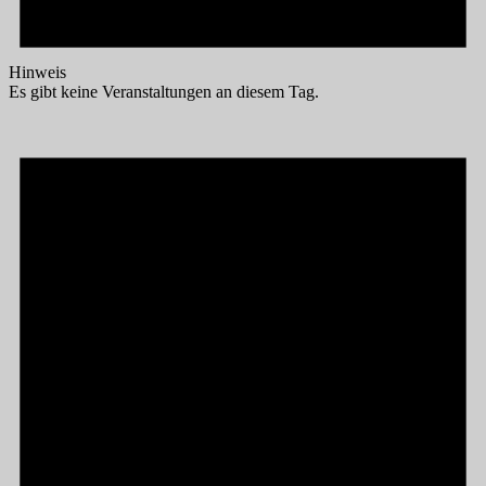
Hinweis
Es gibt keine Veranstaltungen an diesem Tag.