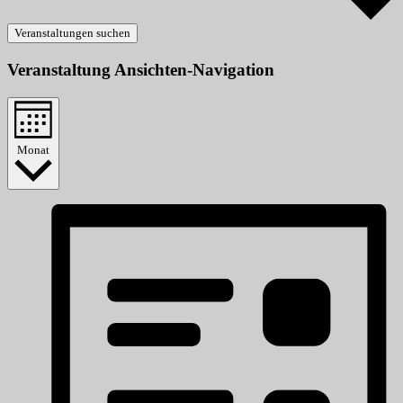
Veranstaltungen suchen
Veranstaltung Ansichten-Navigation
Monat