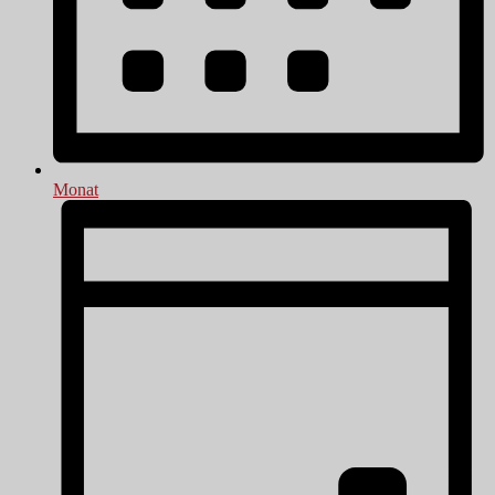
Monat