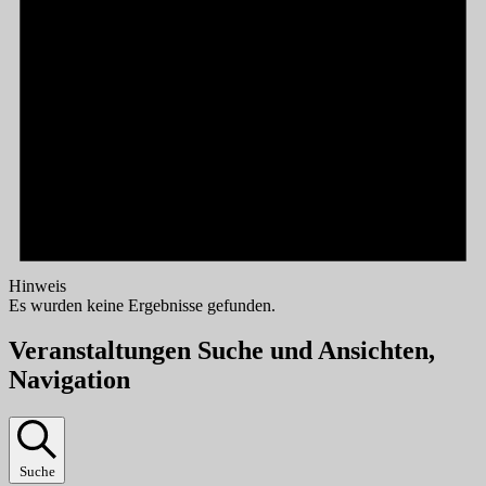
Hinweis
Es wurden keine Ergebnisse gefunden.
Veranstaltungen Suche und Ansichten,
Navigation
Suche