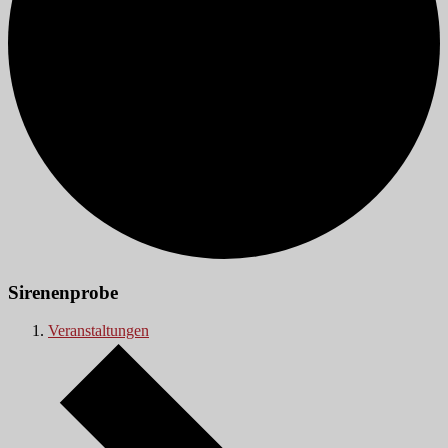
Sirenenprobe
Veranstaltungen