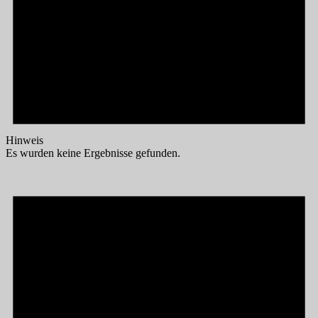
Hinweis
Es wurden keine Ergebnisse gefunden.