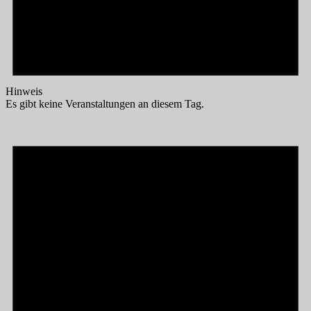
Hinweis
Es gibt keine Veranstaltungen an diesem Tag.