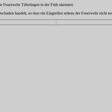
Feuerwehr Täfertingen in der Früh alarmiert.
torschaden handelt, so dass ein Eingreifen seitens der Feuerwehr nicht 