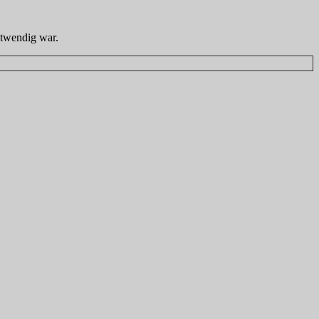
notwendig war.