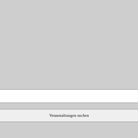
Veranstaltungen suchen