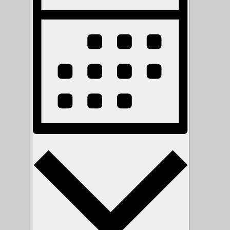
Navigation
Monat