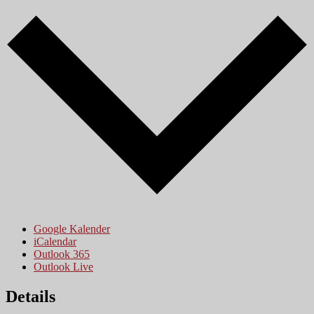
Google Kalender
iCalendar
Outlook 365
Outlook Live
Details