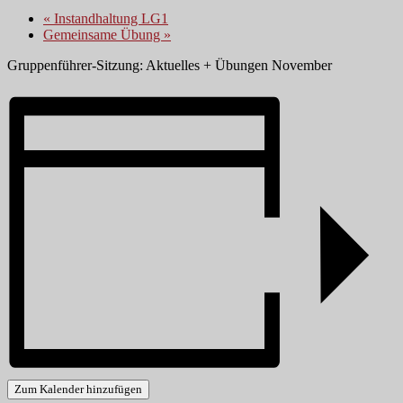
«
Instandhaltung LG1
Gemeinsame Übung
»
Gruppenführer-Sitzung: Aktuelles + Übungen November
Zum Kalender hinzufügen