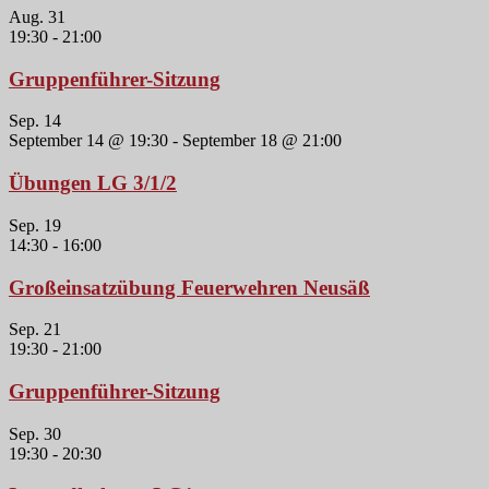
Aug.
31
19:30
-
21:00
Gruppenführer-Sitzung
Sep.
14
September 14 @ 19:30
-
September 18 @ 21:00
Übungen LG 3/1/2
Sep.
19
14:30
-
16:00
Großeinsatzübung Feuerwehren Neusäß
Sep.
21
19:30
-
21:00
Gruppenführer-Sitzung
Sep.
30
19:30
-
20:30