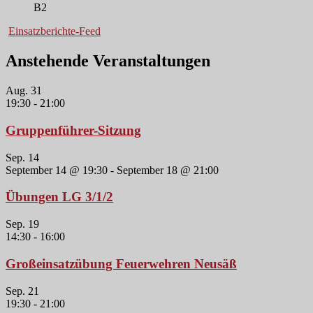
B2
Einsatzberichte-Feed
Anstehende Veranstaltungen
Aug.
31
19:30
-
21:00
Gruppenführer-Sitzung
Sep.
14
September 14 @ 19:30
-
September 18 @ 21:00
Übungen LG 3/1/2
Sep.
19
14:30
-
16:00
Großeinsatzübung Feuerwehren Neusäß
Sep.
21
19:30
-
21:00