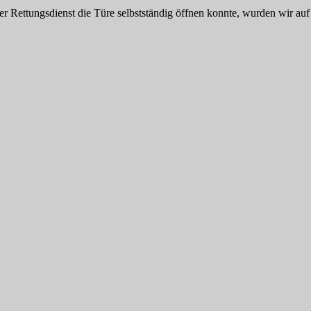
 Rettungsdienst die Türe selbstständig öffnen konnte, wurden wir auf d