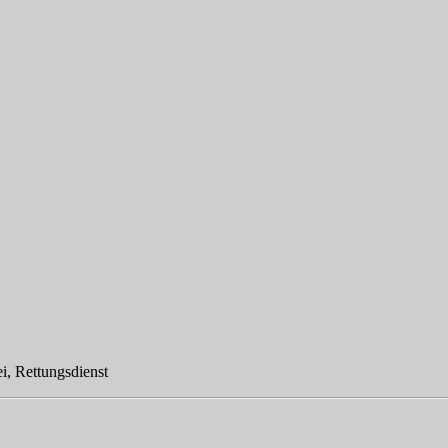
ei, Rettungsdienst