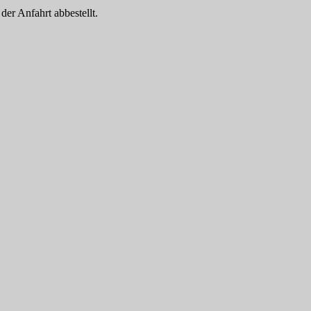
er Anfahrt abbestellt.