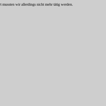
mussten wir allerdings nicht mehr tätig werden.