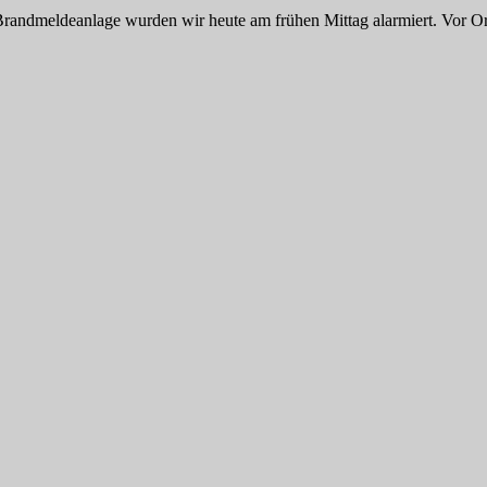
randmeldeanlage wurden wir heute am frühen Mittag alarmiert. Vor Ort 