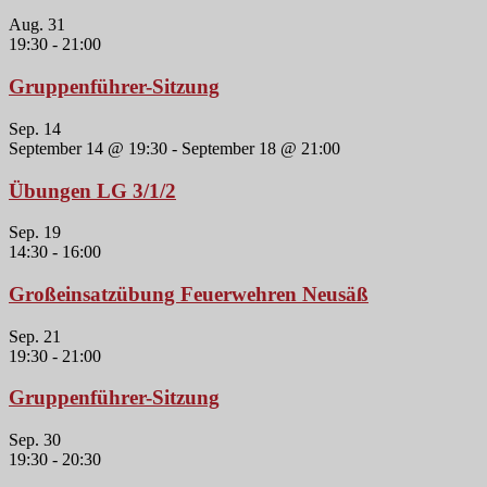
Aug.
31
19:30
-
21:00
Gruppenführer-Sitzung
Sep.
14
September 14 @ 19:30
-
September 18 @ 21:00
Übungen LG 3/1/2
Sep.
19
14:30
-
16:00
Großeinsatzübung Feuerwehren Neusäß
Sep.
21
19:30
-
21:00
Gruppenführer-Sitzung
Sep.
30
19:30
-
20:30