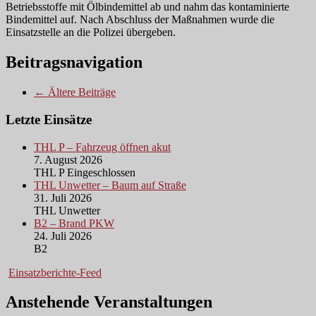
Betriebsstoffe mit Ölbindemittel ab und nahm das kontaminierte
Bindemittel auf. Nach Abschluss der Maßnahmen wurde die
Einsatzstelle an die Polizei übergeben.
Beitragsnavigation
← Ältere Beiträge
Letzte Einsätze
THL P – Fahrzeug öffnen akut
7. August 2026
THL P Eingeschlossen
THL Unwetter – Baum auf Straße
31. Juli 2026
THL Unwetter
B2 – Brand PKW
24. Juli 2026
B2
Einsatzberichte-Feed
Anstehende Veranstaltungen