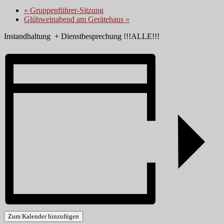
«
Gruppenführer-Sitzung
Glühweinabend am Gerätehaus
»
Instandhaltung + Dienstbesprechung !!!ALLE!!!
Zum Kalender hinzufügen