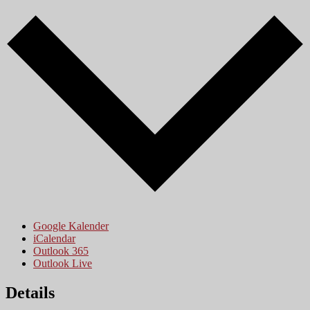
Google Kalender
iCalendar
Outlook 365
Outlook Live
Details