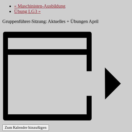
«
Maschinisten-Ausbildung
Übung LG3
»
Gruppenführer-Sitzung: Aktuelles + Übungen April
Zum Kalender hinzufügen