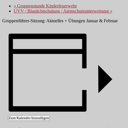
«
Gruppenstunde Kinderfeuerwehr
UVV / Blaulichtschulung / Atemschutzunterweisung
»
Gruppenführer-Sitzung: Aktuelles + Übungen Januar & Februar
Zum Kalender hinzufügen