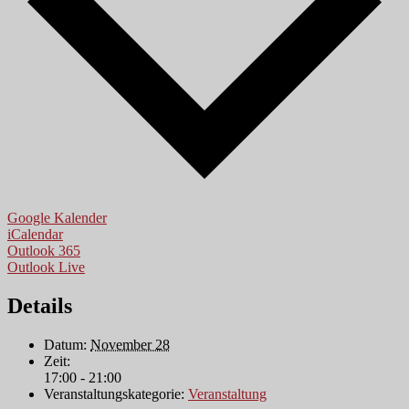
Google Kalender
iCalendar
Outlook 365
Outlook Live
Details
Datum:
November 28
Zeit:
17:00 - 21:00
Veranstaltungskategorie:
Veranstaltung