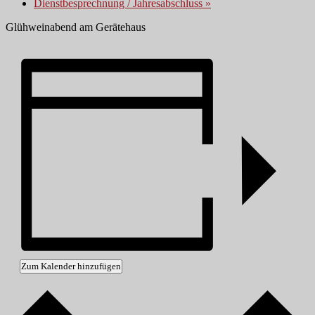
Dienstbesprechnung / Jahresabschluss
»
Glühweinabend am Gerätehaus
Zum Kalender hinzufügen