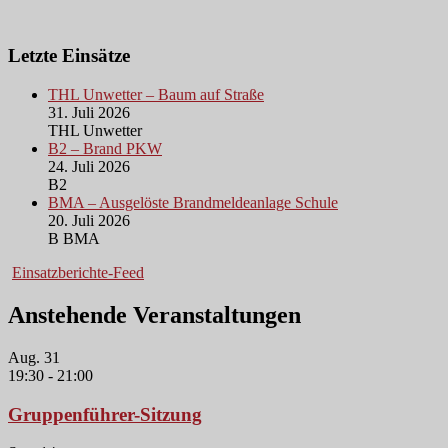
Letzte Einsätze
THL Unwetter – Baum auf Straße
31. Juli 2026
THL Unwetter
B2 – Brand PKW
24. Juli 2026
B2
BMA – Ausgelöste Brandmeldeanlage Schule
20. Juli 2026
B BMA
Einsatzberichte-Feed
Anstehende Veranstaltungen
Aug.
31
19:30
-
21:00
Gruppenführer-Sitzung