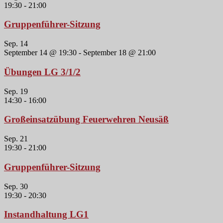
19:30
-
21:00
Gruppenführer-Sitzung
Sep.
14
September 14 @ 19:30
-
September 18 @ 21:00
Übungen LG 3/1/2
Sep.
19
14:30
-
16:00
Großeinsatzübung Feuerwehren Neusäß
Sep.
21
19:30
-
21:00
Gruppenführer-Sitzung
Sep.
30
19:30
-
20:30
Instandhaltung LG1