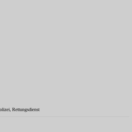
Polizei, Rettungsdienst