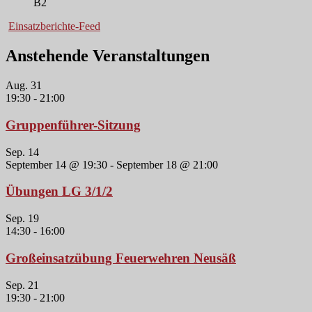
B2
Einsatzberichte-Feed
Anstehende Veranstaltungen
Aug.
31
19:30
-
21:00
Gruppenführer-Sitzung
Sep.
14
September 14 @ 19:30
-
September 18 @ 21:00
Übungen LG 3/1/2
Sep.
19
14:30
-
16:00
Großeinsatzübung Feuerwehren Neusäß
Sep.
21
19:30
-
21:00