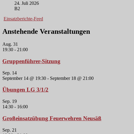
24. Juli 2026
B2
Einsatzberichte-Feed
Anstehende Veranstaltungen
Aug.
31
19:30
-
21:00
Gruppenführer-Sitzung
Sep.
14
September 14 @ 19:30
-
September 18 @ 21:00
Übungen LG 3/1/2
Sep.
19
14:30
-
16:00
Großeinsatzübung Feuerwehren Neusäß
Sep.
21