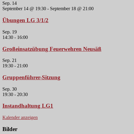
Sep.
14
September 14 @ 19:30
-
September 18 @ 21:00
Übungen LG 3/1/2
Sep.
19
14:30
-
16:00
Großeinsatzübung Feuerwehren Neusäß
Sep.
21
19:30
-
21:00
Gruppenführer-Sitzung
Sep.
30
19:30
-
20:30
Instandhaltung LG1
Kalender anzeigen
Bilder