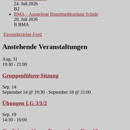
24. Juli 2026
B2
BMA – Ausgelöste Brandmeldeanlage Schule
20. Juli 2026
B BMA
Einsatzberichte-Feed
Anstehende Veranstaltungen
Aug.
31
19:30
-
21:00
Gruppenführer-Sitzung
Sep.
14
September 14 @ 19:30
-
September 18 @ 21:00
Übungen LG 3/1/2
Sep.
19
14:30
-
16:00