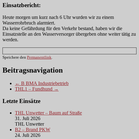
Einsatzbericht:
Heute morgen um kurz nach 6 Uhr wurden wir zu einem
Wasserrohrbruch alarmiert.
Da keine Gefährdung für den Verkehr bestand, haben wir die
Einsatzstelle an den Wasserversorger übergeben ohne weiter tätig zu
werden.
Speichere den
Permanentlink
.
Beitragsnavigation
← B BMA Industriebetrieb
THL1 – Fundhund →
Letzte Einsätze
THL Unwetter – Baum auf Straße
31. Juli 2026
THL Unwetter
B2 – Brand PKW
24. Juli 2026