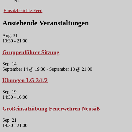
B2
Einsatzberichte-Feed
Anstehende Veranstaltungen
Aug.
31
19:30
-
21:00
Gruppenführer-Sitzung
Sep.
14
September 14 @ 19:30
-
September 18 @ 21:00
Übungen LG 3/1/2
Sep.
19
14:30
-
16:00
Großeinsatzübung Feuerwehren Neusäß
Sep.
21
19:30
-
21:00