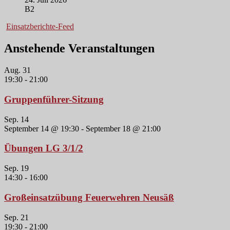
B2
Einsatzberichte-Feed
Anstehende Veranstaltungen
Aug.
31
19:30
-
21:00
Gruppenführer-Sitzung
Sep.
14
September 14 @ 19:30
-
September 18 @ 21:00
Übungen LG 3/1/2
Sep.
19
14:30
-
16:00
Großeinsatzübung Feuerwehren Neusäß
Sep.
21
19:30
-
21:00