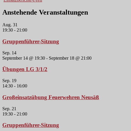
Anstehende Veranstaltungen
Aug.
31
19:30
-
21:00
Gruppenführer-Sitzung
Sep.
14
September 14 @ 19:30
-
September 18 @ 21:00
Übungen LG 3/1/2
Sep.
19
14:30
-
16:00
Großeinsatzübung Feuerwehren Neusäß
Sep.
21
19:30
-
21:00
Gruppenführer-Sitzung