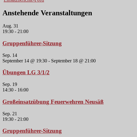
Anstehende Veranstaltungen
Aug.
31
19:30
-
21:00
Gruppenführer-Sitzung
Sep.
14
September 14 @ 19:30
-
September 18 @ 21:00
Übungen LG 3/1/2
Sep.
19
14:30
-
16:00
Großeinsatzübung Feuerwehren Neusäß
Sep.
21
19:30
-
21:00
Gruppenführer-Sitzung