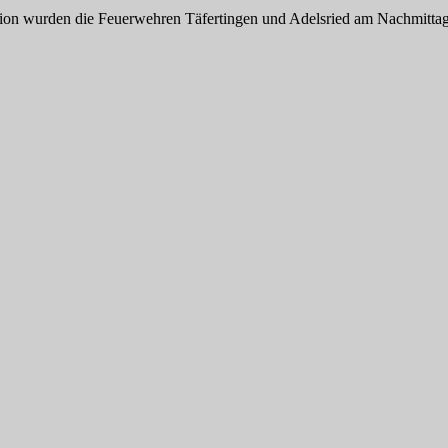
ation wurden die Feuerwehren Täfertingen und Adelsried am Nachmitta