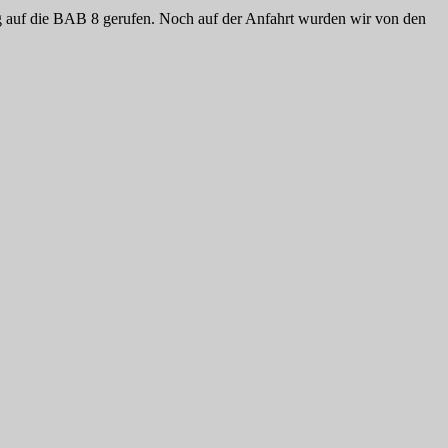
g auf die BAB 8 gerufen. Noch auf der Anfahrt wurden wir von den