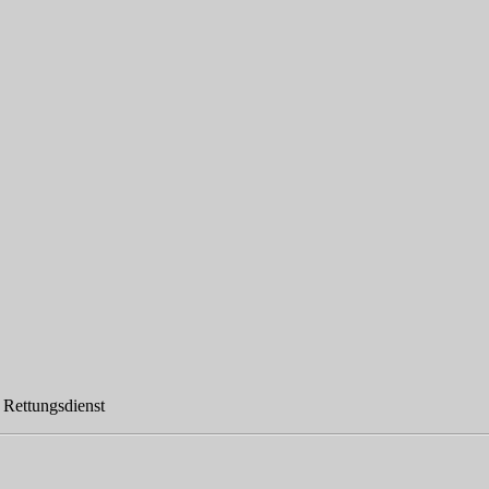
, Rettungsdienst