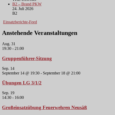
B2 – Brand PKW
24. Juli 2026
B2
Einsatzberichte-Feed
Anstehende Veranstaltungen
Aug.
31
19:30
-
21:00
Gruppenführer-Sitzung
Sep.
14
September 14 @ 19:30
-
September 18 @ 21:00
Übungen LG 3/1/2
Sep.
19
14:30
-
16:00
Großeinsatzübung Feuerwehren Neusäß