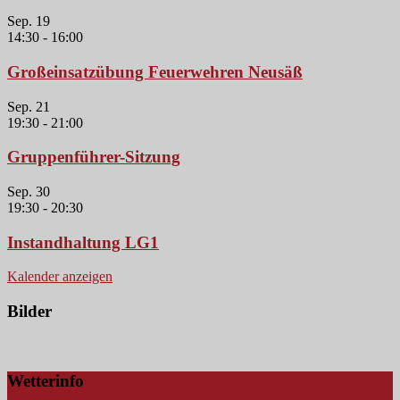
Sep.
19
14:30
-
16:00
Großeinsatzübung Feuerwehren Neusäß
Sep.
21
19:30
-
21:00
Gruppenführer-Sitzung
Sep.
30
19:30
-
20:30
Instandhaltung LG1
Kalender anzeigen
Bilder
Wetterinfo