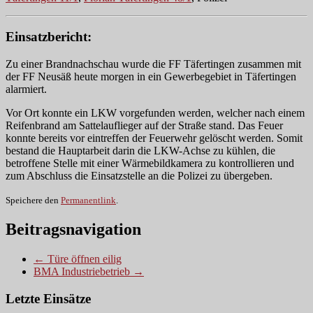
Einsatzbericht:
Zu einer Brandnachschau wurde die FF Täfertingen zusammen mit
der FF Neusäß heute morgen in ein Gewerbegebiet in Täfertingen
alarmiert.
Vor Ort konnte ein LKW vorgefunden werden, welcher nach einem
Reifenbrand am Sattelauflieger auf der Straße stand. Das Feuer
konnte bereits vor eintreffen der Feuerwehr gelöscht werden. Somit
bestand die Hauptarbeit darin die LKW-Achse zu kühlen, die
betroffene Stelle mit einer Wärmebildkamera zu kontrollieren und
zum Abschluss die Einsatzstelle an die Polizei zu übergeben.
Speichere den
Permanentlink
.
Beitragsnavigation
← Türe öffnen eilig
BMA Industriebetrieb →
Letzte Einsätze