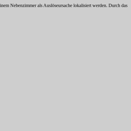
inem Nebenzimmer als Auslöseursache lokalisiert werden. Durch das