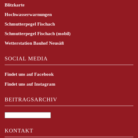
Blitzkarte
Hochwasserwarnungen
Schmutterpegel Fischach
Schmutterpegel Fischach (mobil)
Wetterstation Bauhof Neusäß
SOCIAL MEDIA
Findet uns auf Facebook
Findet uns auf Instagram
BEITRAGSARCHIV
Beitragsarchiv
KONTAKT