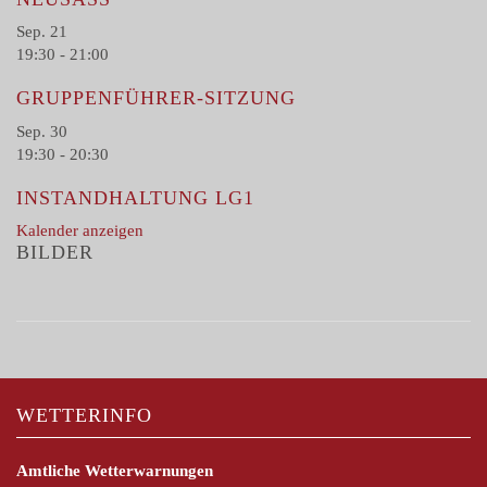
Sep.
21
19:30
-
21:00
GRUPPENFÜHRER-SITZUNG
Sep.
30
19:30
-
20:30
INSTANDHALTUNG LG1
Kalender anzeigen
BILDER
WETTERINFO
Amtliche Wetterwarnungen