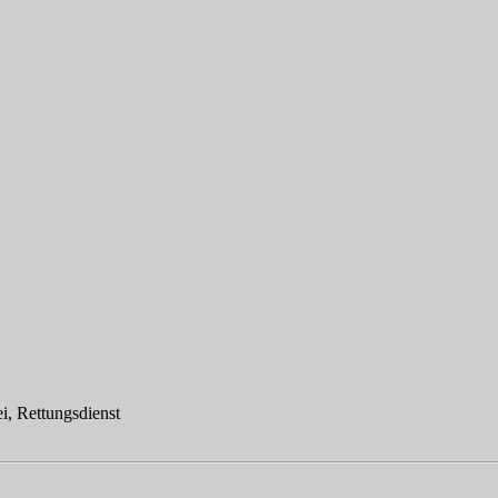
ei, Rettungsdienst