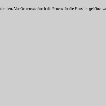
miert. Vor Ort musste durch die Feuerwehr die Haustüre geöffnet wer