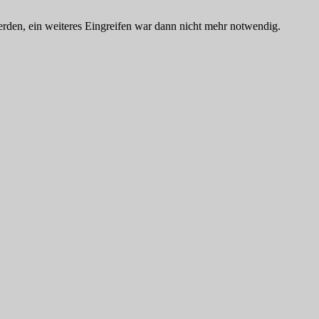
den, ein weiteres Eingreifen war dann nicht mehr notwendig.