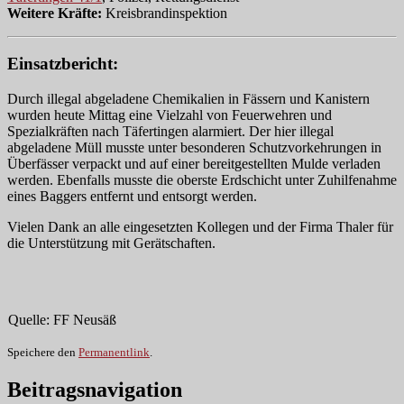
Weitere Kräfte:
Kreisbrandinspektion
Einsatzbericht:
Durch illegal abgeladene Chemikalien in Fässern und Kanistern
wurden heute Mittag eine Vielzahl von Feuerwehren und
Spezialkräften nach Täfertingen alarmiert. Der hier illegal
abgeladene Müll musste unter besonderen Schutzvorkehrungen in
Überfässer verpackt und auf einer bereitgestellten Mulde verladen
werden. Ebenfalls musste die oberste Erdschicht unter Zuhilfenahme
eines Baggers entfernt und entsorgt werden.
Vielen Dank an alle eingesetzten Kollegen und der Firma Thaler für
die Unterstützung mit Gerätschaften.
Quelle: FF Neusäß
Speichere den
Permanentlink
.
Beitragsnavigation