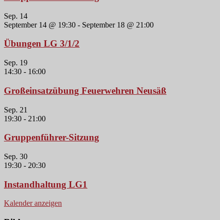
Sep.
14
September 14 @ 19:30
-
September 18 @ 21:00
Übungen LG 3/1/2
Sep.
19
14:30
-
16:00
Großeinsatzübung Feuerwehren Neusäß
Sep.
21
19:30
-
21:00
Gruppenführer-Sitzung
Sep.
30
19:30
-
20:30
Instandhaltung LG1
Kalender anzeigen