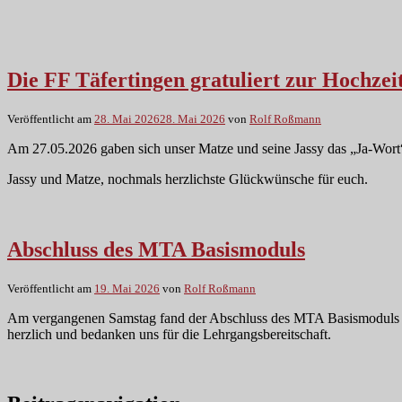
Die FF Täfertingen gratuliert zur Hochzei
Veröffentlicht am
28. Mai 2026
28. Mai 2026
von
Rolf Roßmann
Am 27.05.2026 gaben sich unser Matze und seine Jassy das „Ja-Wort“
Jassy und Matze, nochmals herzlichste Glückwünsche für euch.
Abschluss des MTA Basismoduls
Veröffentlicht am
19. Mai 2026
von
Rolf Roßmann
Am vergangenen Samstag fand der Abschluss des MTA Basismoduls in 
herzlich und bedanken uns für die Lehrgangsbereitschaft.