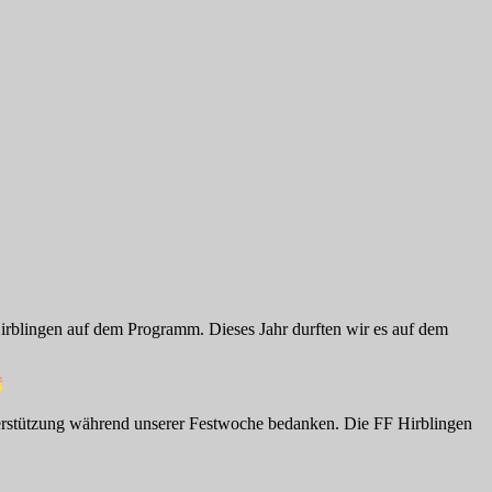
Hirblingen auf dem Programm. Dieses Jahr durften wir es auf dem
erstützung während unserer Festwoche bedanken. Die FF Hirblingen