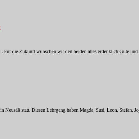
t
. Für die Zukunft wünschen wir den beiden alles erdenklich Gute und 
Neusäß statt. Diesen Lehrgang haben Magda, Susi, Leon, Stefan, Jojo