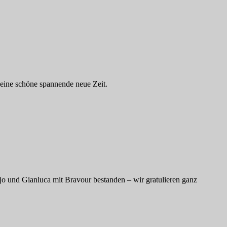
eine schöne spannende neue Zeit.
 und Gianluca mit Bravour bestanden – wir gratulieren ganz